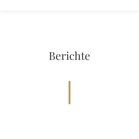
Berichte